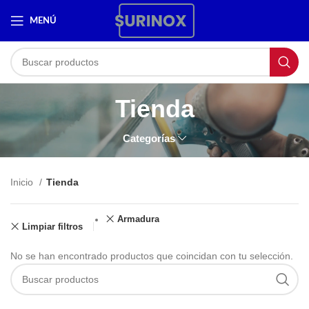
MENÚ
Tienda
Categorías
Inicio
Tienda
Armadura
Limpiar filtros
No se han encontrado productos que coincidan con tu selección.