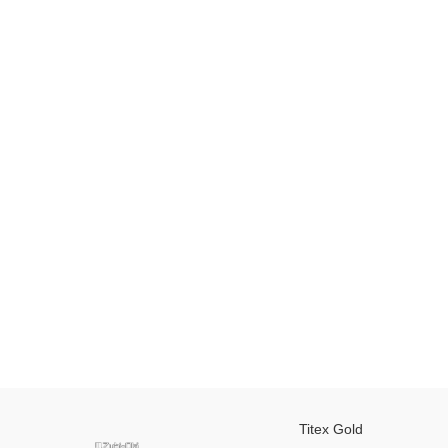
Titex Gold