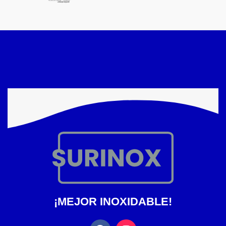
¡MEJOR INOXIDABLE!