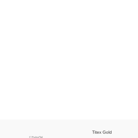
Titex Gold