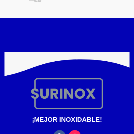
¡MEJOR INOXIDABLE!