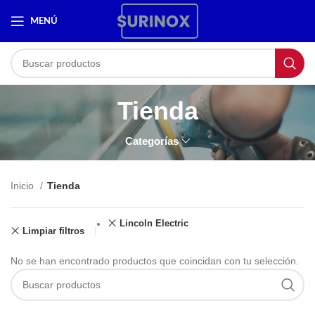
MENÚ
Tienda
Categorías
Inicio
Tienda
Lincoln Electric
Limpiar filtros
No se han encontrado productos que coincidan con tu selección.