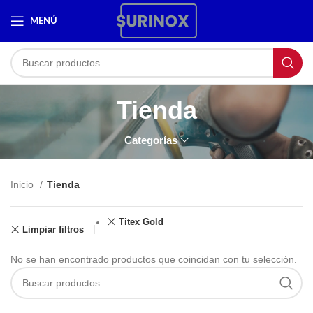
MENÚ
Tienda
Categorías
Inicio
Tienda
Titex Gold
Limpiar filtros
No se han encontrado productos que coincidan con tu selección.