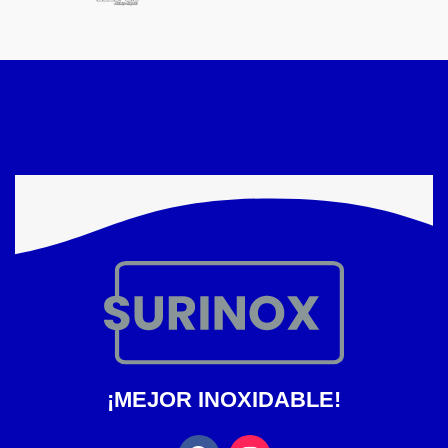
¡MEJOR INOXIDABLE!