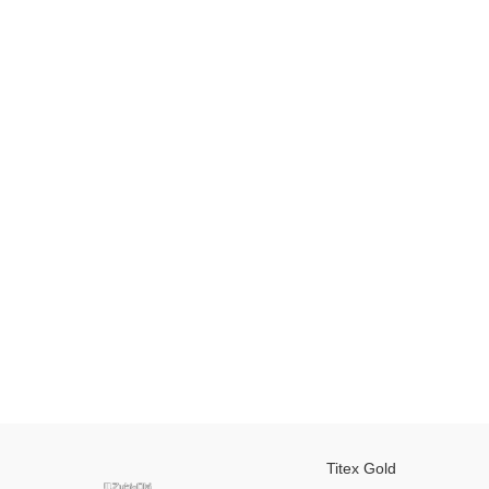
Titex Gold