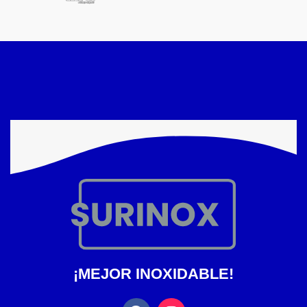
¡MEJOR INOXIDABLE!