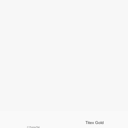
Titex Gold