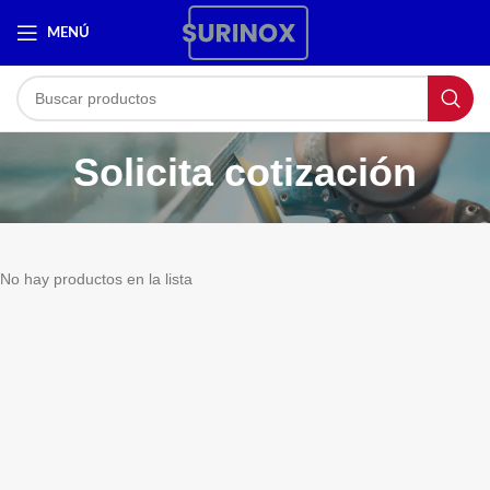
MENÚ
Solicita cotización
No hay productos en la lista