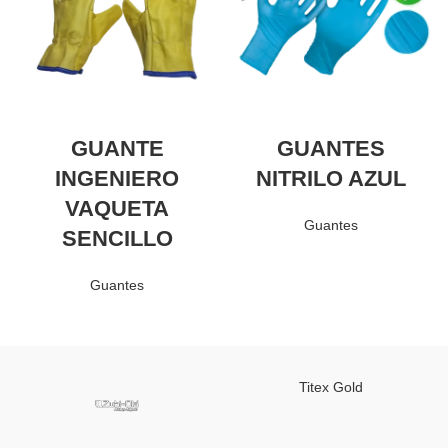
GUANTE
GUANTES
INGENIERO
NITRILO AZUL
VAQUETA
Guantes
SENCILLO
Guantes
Titex Gold