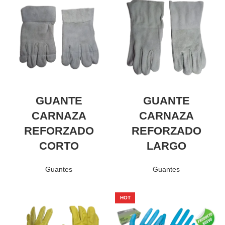
GUANTE
GUANTE
CARNAZA
CARNAZA
REFORZADO
REFORZADO
CORTO
LARGO
Guantes
Guantes
HOT