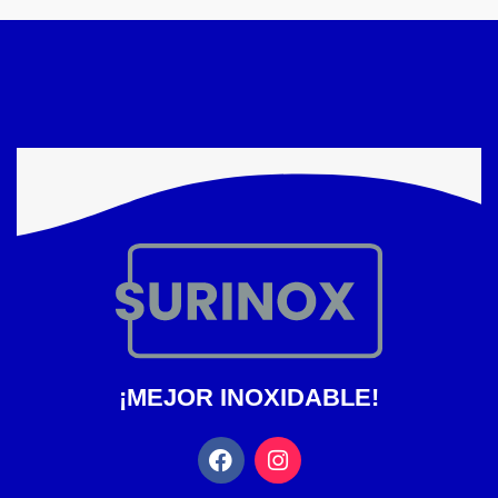
¡MEJOR INOXIDABLE!