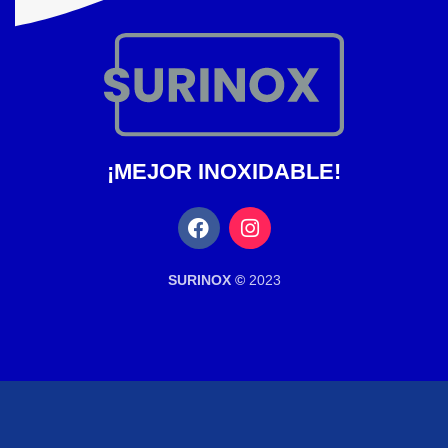
¡MEJOR INOXIDABLE!
SURINOX ©
2023