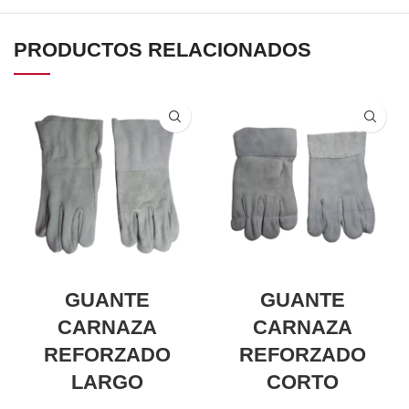
PRODUCTOS RELACIONADOS
GUANTE
GUANTE
CARNAZA
CARNAZA
REFORZADO
REFORZADO
LARGO
CORTO