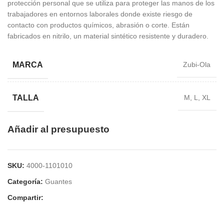
protección personal que se utiliza para proteger las manos de los
trabajadores en entornos laborales donde existe riesgo de
contacto con productos químicos, abrasión o corte. Están
fabricados en nitrilo, un material sintético resistente y duradero.
MARCA
Zubi-Ola
TALLA
M, L, XL
Añadir al presupuesto
SKU:
4000-1101010
Categoría:
Guantes
Compartir: