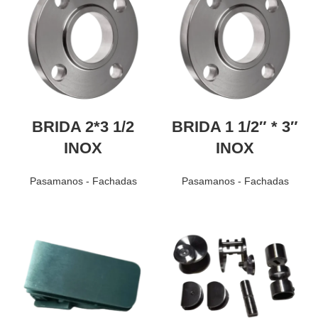
BRIDA 2*3 1/2
BRIDA 1 1/2″ * 3″
INOX
INOX
Pasamanos - Fachadas
Pasamanos - Fachadas