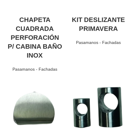
CHAPETA
KIT DESLIZANTE
CUADRADA
PRIMAVERA
PERFORACIÓN
Pasamanos - Fachadas
P/ CABINA BAÑO
INOX
Pasamanos - Fachadas