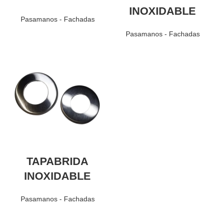
INOXIDABLE
Pasamanos - Fachadas
Pasamanos - Fachadas
TAPABRIDA
INOXIDABLE
Pasamanos - Fachadas