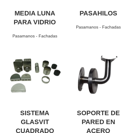
MEDIA LUNA
PASAHILOS
PARA VIDRIO
Pasamanos - Fachadas
Pasamanos - Fachadas
SISTEMA
SOPORTE DE
GLASVIT
PARED EN
CUADRADO
ACERO