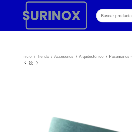
Inicio
Tienda
Accesorios
Arquitectónico
Pasamanos 