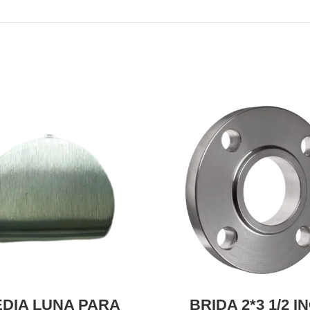
DIA LUNA PARA
BRIDA 2*3 1/2 I