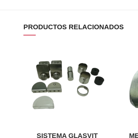
PRODUCTOS RELACIONADOS
SISTEMA GLASVIT
ME