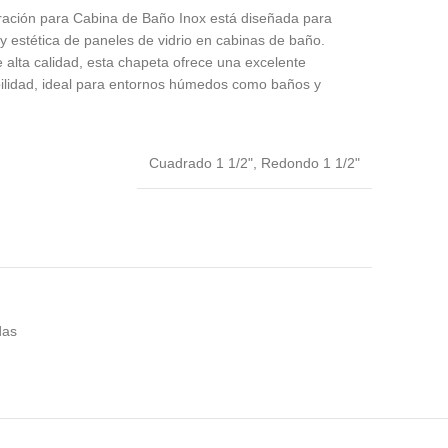
ación para Cabina de Baño Inox está diseñada para
 y estética de paneles de vidrio en cabinas de baño.
 alta calidad, esta chapeta ofrece una excelente
abilidad, ideal para entornos húmedos como baños y
Cuadrado 1 1/2", Redondo 1 1/2"
das