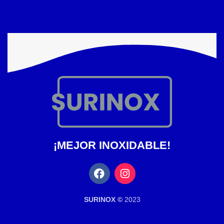
¡MEJOR INOXIDABLE!
SURINOX ©
2023