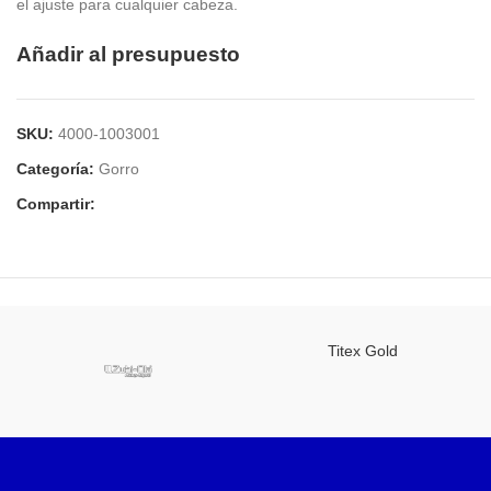
el ajuste para cualquier cabeza.
Añadir al presupuesto
SKU:
4000-1003001
Categoría:
Gorro
Compartir:
Titex Gold