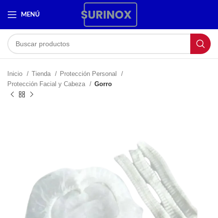
MENÚ
Inicio
Tienda
Protección Personal
Protección Facial y Cabeza
Gorro