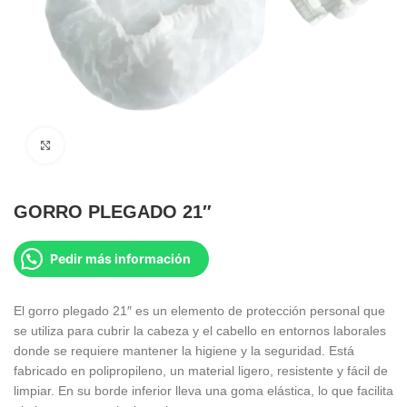
Clic para ampliar
GORRO PLEGADO 21″
Pedir más información
El gorro plegado 21″ es un elemento de protección personal que
se utiliza para cubrir la cabeza y el cabello en entornos laborales
donde se requiere mantener la higiene y la seguridad. Está
fabricado en polipropileno, un material ligero, resistente y fácil de
limpiar. En su borde inferior lleva una goma elástica, lo que facilita