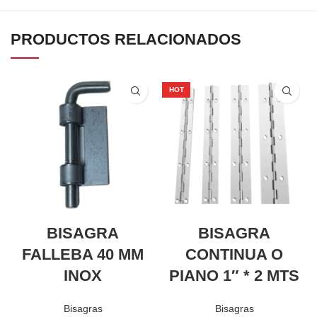
PRODUCTOS RELACIONADOS
HOT
BISAGRA
BISAGRA
FALLEBA 40 MM
CONTINUA O
INOX
PIANO 1″ * 2 MTS
Bisagras
Bisagras