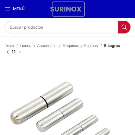
MENÚ
Inicio
Tienda
Accesorios
Maquinas y Equipos
Bisagras