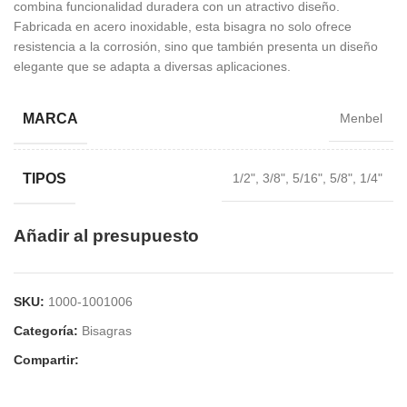
combina funcionalidad duradera con un atractivo diseño.
Fabricada en acero inoxidable, esta bisagra no solo ofrece
resistencia a la corrosión, sino que también presenta un diseño
elegante que se adapta a diversas aplicaciones.
MARCA
Menbel
TIPOS
1/2", 3/8", 5/16", 5/8", 1/4"
Añadir al presupuesto
SKU:
1000-1001006
Categoría:
Bisagras
Compartir: