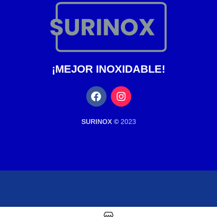
¡MEJOR INOXIDABLE!
SURINOX ©
2023