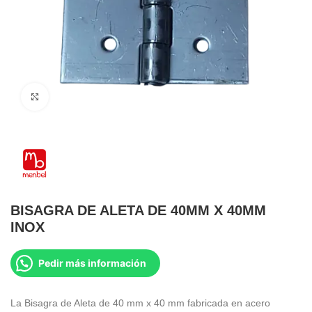
Clic para ampliar
BISAGRA DE ALETA DE 40MM X 40MM
INOX
Pedir más información
La Bisagra de Aleta de 40 mm x 40 mm fabricada en acero