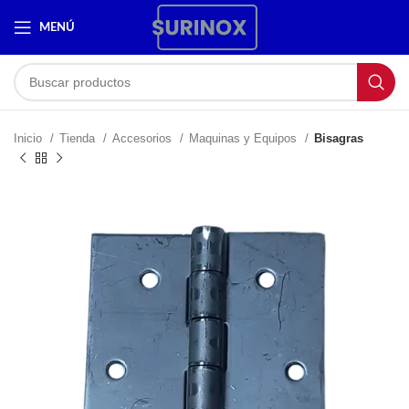
MENÚ
Inicio
Tienda
Accesorios
Maquinas y Equipos
Bisagras