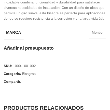
inoxidable combina funcionalidad y durabilidad para satisfacer
diversas necesidades de instalación. Con un diseño de aleta que
permite un giro suave, esta bisagra es perfecta para aplicaciones
donde se requiere resistencia a la corrosión y una larga vida útil.
MARCA
Menbel
Añadir al presupuesto
SKU:
1000-1001002
Categoría:
Bisagras
Compartir:
PRODUCTOS RELACIONADOS