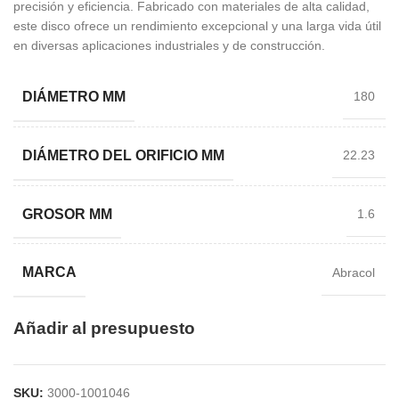
precisión y eficiencia. Fabricado con materiales de alta calidad,
este disco ofrece un rendimiento excepcional y una larga vida útil
en diversas aplicaciones industriales y de construcción.
DIÁMETRO MM
180
DIÁMETRO DEL ORIFICIO MM
22.23
GROSOR MM
1.6
MARCA
Abracol
Añadir al presupuesto
SKU:
3000-1001046