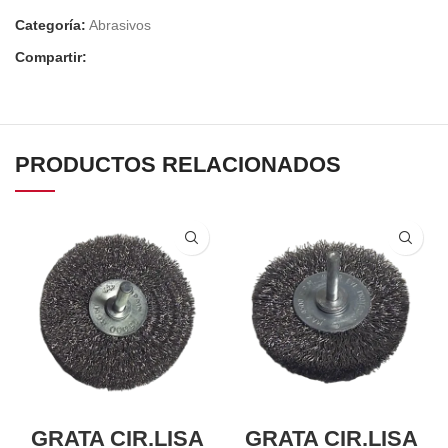
Categoría:
Abrasivos
Compartir:
PRODUCTOS RELACIONADOS
GRATA CIR.LISA
GRATA CIR.LISA