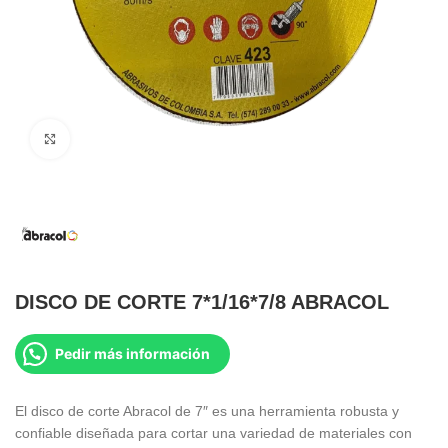
Clic para ampliar
DISCO DE CORTE 7*1/16*7/8 ABRACOL
Pedir más información
El disco de corte Abracol de 7″ es una herramienta robusta y
confiable diseñada para cortar una variedad de materiales con