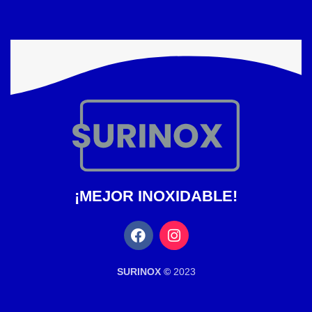
¡MEJOR INOXIDABLE!
SURINOX ©
2023