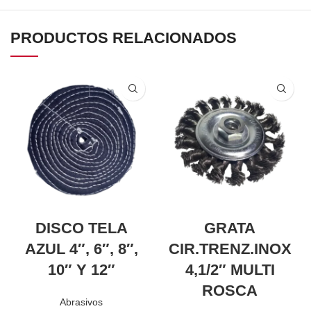
PRODUCTOS RELACIONADOS
DISCO TELA
GRATA
AZUL 4″, 6″, 8″,
CIR.TRENZ.INOX
10″ Y 12″
4,1/2″ MULTI
ROSCA
Abrasivos