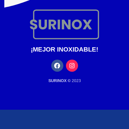
¡MEJOR INOXIDABLE!
SURINOX ©
2023