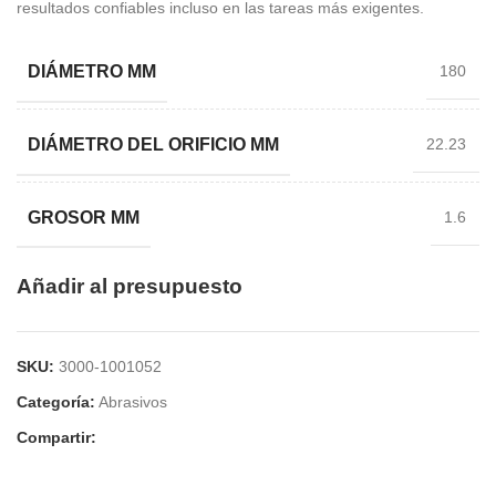
resultados confiables incluso en las tareas más exigentes.
DIÁMETRO MM
180
DIÁMETRO DEL ORIFICIO MM
22.23
GROSOR MM
1.6
Añadir al presupuesto
SKU:
3000-1001052
Categoría:
Abrasivos
Compartir: