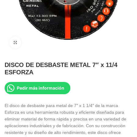
Clic para ampliar
DISCO DE DESBASTE METAL 7″ x 11/4
ESFORZA
Pedir más información
El disco de desbaste para metal de 7″ x 1 1/4″ de la marca
Esforza es una herramienta robusta y eficiente diseñada para
eliminar material de forma rápida y precisa en una variedad de
aplicaciones industriales y de fabricación. Con su construcción
resistente y su diseño de alto rendimiento, este disco ofrece