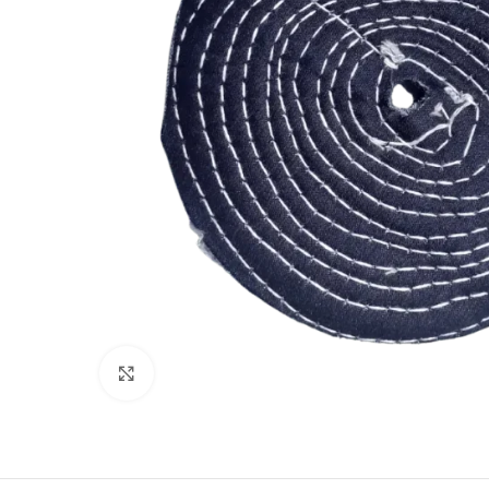
Clic para ampliar