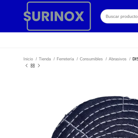
Inicio
Tienda
Ferretería
Consumibles
Abrasivos
DI