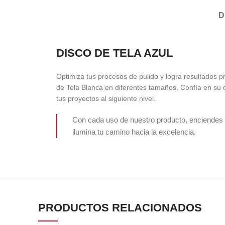
D
DISCO DE TELA AZUL
Optimiza tus procesos de pulido y logra resultados p
de Tela Blanca en diferentes tamaños. Confía en su c
tus proyectos al siguiente nivel.
Con cada uso de nuestro producto, enciendes 
ilumina tu camino hacia la excelencia.
PRODUCTOS RELACIONADOS